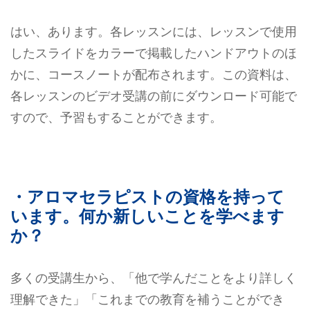
はい、あります。各レッスンには、レッスンで使用
したスライドをカラーで掲載したハンドアウトのほ
かに、コースノートが配布されます。この資料は、
各レッスンのビデオ受講の前にダウンロード可能で
すので、予習もすることができます。
・アロマセラピストの資格を持って
います。何か新しいことを学べます
か？
多くの受講生から、「他で学んだことをより詳しく
理解できた」「これまでの教育を補うことができ