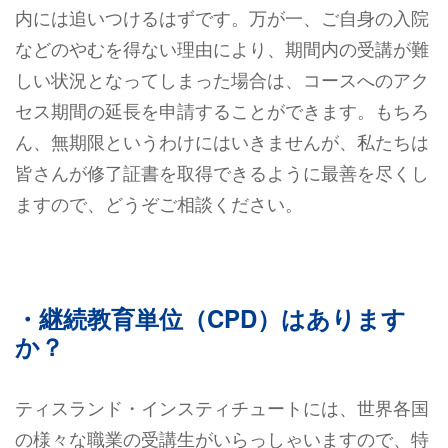
内には追いつけるはずです。万が一、ご自身の入院
などのやむを得ない理由により、期間内の受講が難
しい状況となってしまった場合は、コースへのアク
セス期間の延長を申請することができます。もちろ
ん、無期限というわけにはいきませんが、私たちは
皆さんが修了証書を取得できるように最善を尽くし
ますので、どうぞご相談ください。
・継続教育単位（CPD）はあります
か？
ティスランド・インスティチュートには、世界各国
の様々な職業の受講生がいらっしゃいますので、特