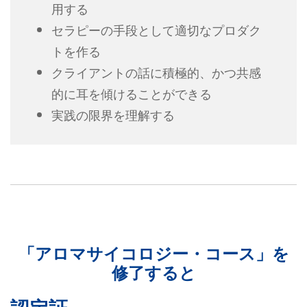
用する
セラピーの手段として適切なプロダク
トを作る
クライアントの話に積極的、かつ共感
的に耳を傾けることができる
実践の限界を理解する
「アロマサイコロジー・コース」を
修了すると