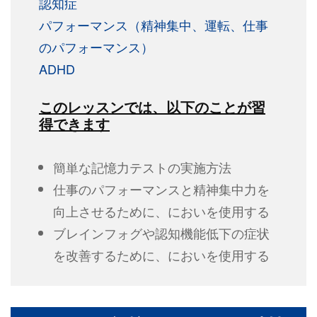
認知症
パフォーマンス（精神集中、運転、仕事
のパフォーマンス）
ADHD
このレッスンでは、以下のことが習
得できます
簡単な記憶力テストの実施方法
仕事のパフォーマンスと精神集中力を
向上させるために、においを使用する
ブレインフォグや認知機能低下の症状
を改善するために、においを使用する