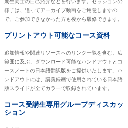
期生同士の自己紹介などを行います。セッションの
様子は、追ってアーカイブ動画をご用意しますの
で、ご参加できなかった方も後から履修できます。
プリントアウト可能なコース資料
追加情報や関連リソースへのリンク一覧を含む、広
範囲に及ぶ、ダウンロード可能なハンドアウトとコ
ースノートの日本語翻訳版をご提供いたします。ハ
ンドアウトには、講義録画で使用されている日本語
版スライドが全てカラーで収録されています。
コース受講生専用グループディスカッ
ション