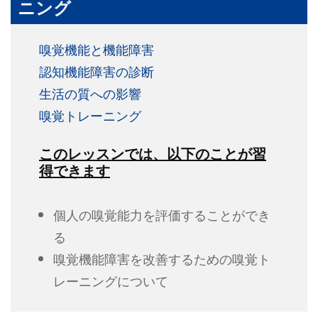
ニング
嗅覚機能と機能障害
認知機能障害の診断
生活の質への影響
嗅覚トレーニング
このレッスンでは、以下のことが習
得できます
個人の嗅覚能力を評価することができ
る
嗅覚機能障害を改善するための嗅覚ト
レーニングについて