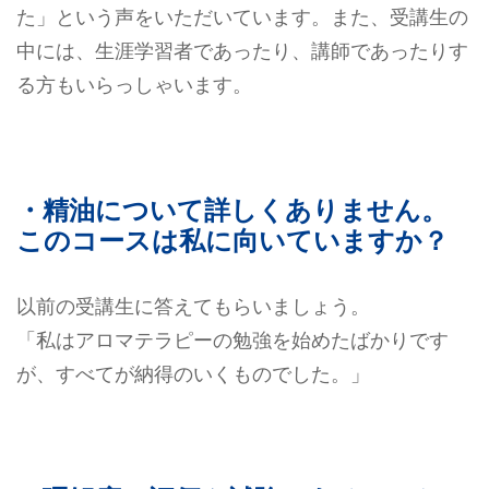
た」という声をいただいています。また、受講生の
中には、生涯学習者であったり、講師であったりす
る方もいらっしゃいます。
・精油について詳しくありません。
このコースは私に向いていますか？
以前の受講生に答えてもらいましょう。
「私はアロマテラピーの勉強を始めたばかりです
が、すべてが納得のいくものでした。」