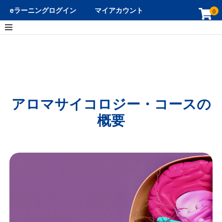
eラーニングログイン
マイアカウント
0
ホーム
アロマサイコロジー・コースの概要
アロマサイコロジー・コースの
概要