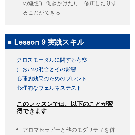
の連想”に働きかけたり、修正したりす
ることができる
■ Lesson 9 実践スキル
クロスモーダルに関する考察
においの混合とその影響
心理的効果のためのブレンド
心理的なウェルネステスト
このレッスンでは、以下のことが習
得できます
アロマセラピーと他のモダリティを併