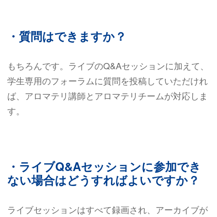
・質問はできますか？
もちろんです。ライブのQ&Aセッションに加えて、
学生専用のフォーラムに質問を投稿していただけれ
ば、アロマテリ講師とアロマテリチームが対応しま
す。
・ライブQ&Aセッションに参加でき
ない場合はどうすればよいですか？
ライブセッションはすべて録画され、アーカイブが