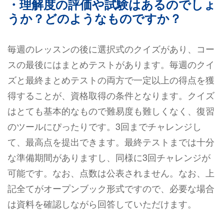
・理解度の評価や試験はあるのでしょ
うか？どのようなものですか？
毎週のレッスンの後に選択式のクイズがあり、コー
スの最後にはまとめテストがあります。毎週のクイ
ズと最終まとめテストの両方で一定以上の得点を獲
得することが、資格取得の条件となります。クイズ
はとても基本的なもので難易度も難しくなく、復習
のツールにぴったりです。3回までチャレンジし
て、最高点を提出できます。最終テストまでは十分
な準備期間がありますし、同様に3回チャレンジが
可能です。なお、点数は公表されません。なお、上
記全てがオープンブック形式ですので、必要な場合
は資料を確認しながら回答していただけます。