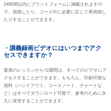
24時間以内にプラットフォームに掲載されますの
で、視聴したり、コース中に必要に応じて再視聴し
たりすることができます。
・講義録画ビデオにはいつまでアク
セスできますか？
最後のレッスンから12週間は、すべてのビデオにア
クセスすることができます。もちろん、印刷可能な
資料（ハンドアウト、コースノート、チャートな
ど）はすべてダウンロード可能で、参考のために永
久に保管することができます。