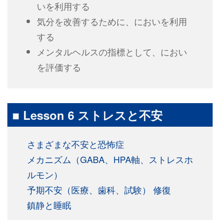
いを利用する
気分を改善するために、においを利用
する
メンタルヘルスの指標として、におい
を評価する
■ Lesson 6 ストレスと不安
さまざまな不安と恐怖症
メカニズム（GABA、HPA軸、ストレスホ
ルモン）
予期不安（医療、歯科、試験） 修復
鎮静と睡眠