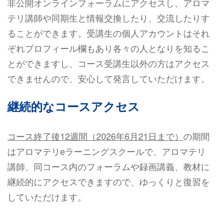
非公開オンラインフォーラムにアクセスし、アロマ
テリ講師や同期生と情報交換したり、交流したりす
ることができます。受講生の個人アカウントはそれ
ぞれプロフィール欄もあり各々の人となりを知るこ
とができますし、コース受講生以外の方はアクセス
できませんので、安心して発言していただけます。
継続的なコースアクセス
コース終了後12週間（2026年6月21日まで）
の期間
はアロマテリeラーニングスクールで、アロマテリ
講師、同コース内のフォーラムや録画講義、教材に
継続的にアクセスできますので、ゆっくりと復習を
していただけます。