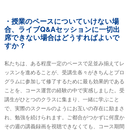
・授業のペースについていけない場
合、ライブQ&Aセッションに一切出
席できない場合はどうすればよいで
すか？
私たちは、ある程度一定のペースで足並み揃えてレ
ッスンを進めることが、受講生各々がきちんとプロ
グラムに参加して修了するために最も効果的である
ことを、コース運営の経験の中で実感しました。受
講生がひとつのクラスに集まり、一緒に学ぶこと
で、実際のスクールのようにお互いの存在に励まさ
れ、勉強を続けられます。ご都合がつかずに何度か
その週の講義録画を視聴できなくても、コース期間