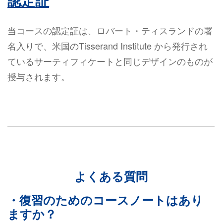
認定証
当コースの認定証は、ロバート・ティスランドの署
名入りで、米国のTisserand Institute から発行され
ているサーティフィケートと同じデザインのものが
授与されます。
よくある質問
・復習のためのコースノートはあり
ますか？