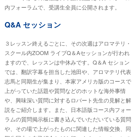
内フォーラムで、受講生全員に公開されます。
Q&A セッション
３レッスン終えるごとに、その次週はアロマテリ・
スクール内ZOOM ライブQ＆Aセッションが行われ
ますので、レッスンは中休みです。Q＆A セション
では、翻訳字幕を担当した池田や、アロマテリ代表
志馬と同期生が集まり、本家アメリカ版のコースで
上がっていた話題や質問などのホットな海外事情
や、興味深い質問に対するロバート先生の見解と解
説をご紹介します。また、日本語版コース内フォー
ラムの質問掲示板に書き込んでいただいている質問
や、その場で上がったものに関連した情報交換、同