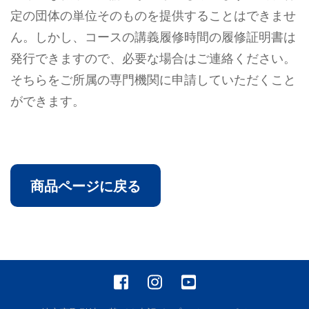
定の団体の単位そのものを提供することはできませ
ん。しかし、コースの講義履修時間の履修証明書は
発行できますので、必要な場合はご連絡ください。
そちらをご所属の専門機関に申請していただくこと
ができます。
商品ページに戻る