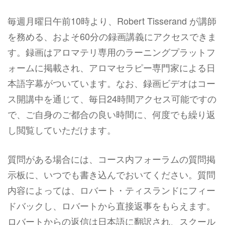
毎週月曜日午前10時より、Robert Tisserand が講師
を務める、およそ60分の録画講義にアクセスできま
す。録画はアロマテリ専用のラーニングプラットフ
ォームに掲載され、アロマセラピー専門家による日
本語字幕がついています。なお、録画ビデオはコー
ス開講中を通じて、毎日24時間アクセス可能ですの
で、ご自身のご都合の良い時間に、何度でも繰り返
し閲覧していただけます。
質問がある場合には、コース内フォーラムの質問掲
示板に、いつでも書き込んでおいてください。質問
内容によっては、ロバート・ティスランドにフィー
ドバックし、ロバートから直接返事をもらえます。
ロバートからの返信は日本語に翻訳され、スクール