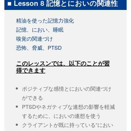
■ Lesson 8 記憶とにおいの関連性
精油を使った記憶力強化
記憶、におい、睡眠
嗅覚の関連づけ
恐怖、脅威、PTSD
このレッスンでは、以下のことが習
得できます
ポジティブな感情とにおいの関連づけ
ができる
PTSDやネガティブな連想の影響を軽減
するために、においの連想を使う
クライアントが既に持っている“におい