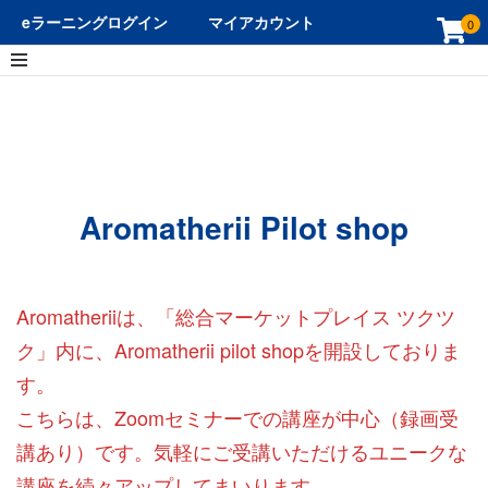
eラーニングログイン
マイアカウント
0
ホーム
Aromatherii Pilot shop
Aromatherii Pilot shop
Aromatheriiは、「総合マーケットプレイス ツクツ
ク」内に、Aromatherii pilot shopを開設しておりま
す。
こちらは、Zoomセミナーでの講座が中心（録画受
講あり）です。気軽にご受講いただけるユニークな
講座を続々アップしてまいります。