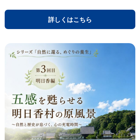
詳しくはこちら