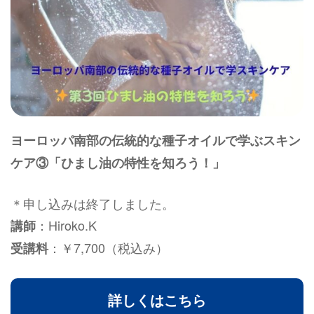
ヨーロッパ南部の伝統的な種子オイルで学ぶスキン
ケア③「ひまし油の特性を知ろう！」
＊申し込みは終了しました。
：Hiroko.K
講師
：￥7,700（税込み）
受講料
詳しくはこちら