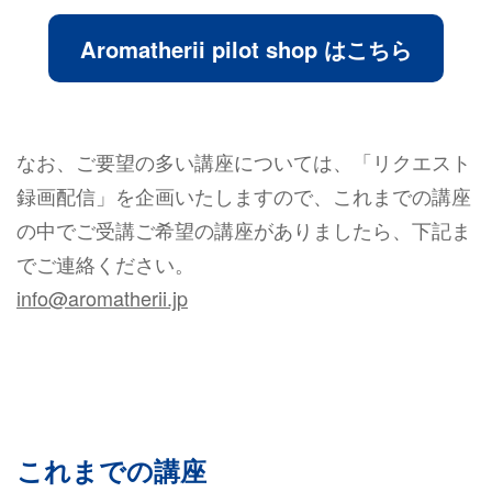
Aromatherii pilot shop はこちら
なお、ご要望の多い講座については、「リクエスト
録画配信」を企画いたしますので、これまでの講座
の中でご受講ご希望の講座がありましたら、下記ま
でご連絡ください。
info@aromatherii.jp
これまでの講座