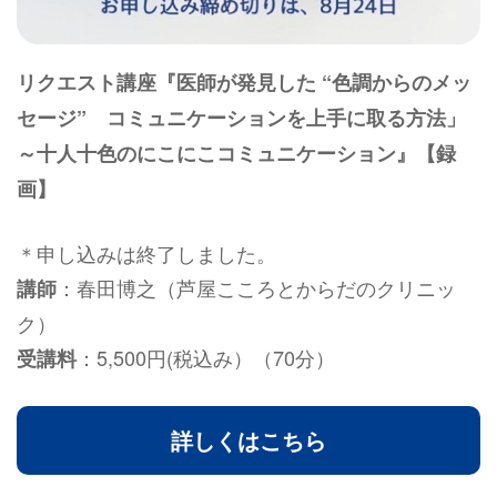
リクエスト講座『医師が発見した “色調からのメッ
セージ” コミュニケーションを上手に取る方法」
～十人十色のにこにこコミュニケーション』【録
画】
＊申し込みは終了しました。
：春田博之（芦屋こころとからだのクリニッ
講師
ク）
：5,500円(税込み）（70分）
受講料
詳しくはこちら