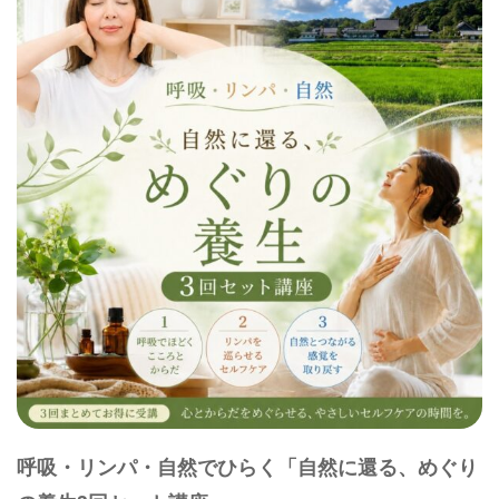
呼吸・リンパ・自然でひらく「自然に還る、めぐり