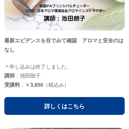
最新エビデンスを目でみて確認 アロマと安全のは
なし
＊申し込みは終了しました。
：池田朗子
講師
：￥
（税込み）
受講料
3,850
詳しくはこちら