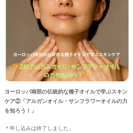
ヨーロッパ南部の伝統的な種子オイルで学ぶスキン
ケア②「アルガンオイル・サンフラワーオイルの力
を知ろう！」
＊申し込みは終了しました。