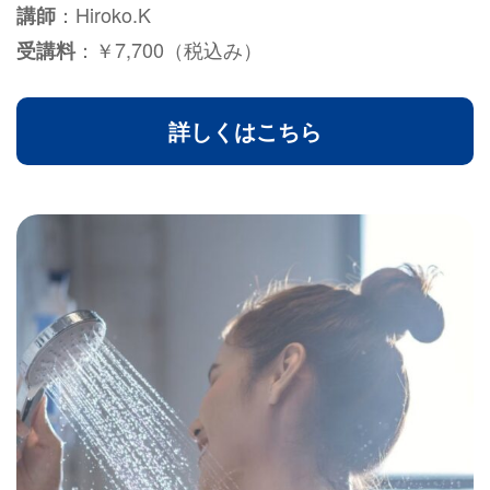
：Hiroko.K
講師
：￥7,700（税込み）
受講料
詳しくはこちら