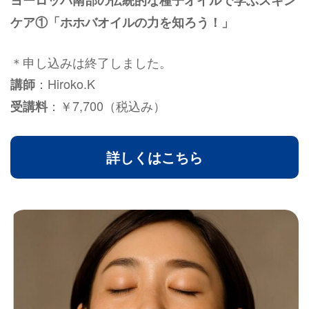
ケア①「ホホバオイルの力を知ろう！」
＊申し込みは終了しました。
：Hiroko.K
講師
：￥7,700（税込み）
受講料
詳しくはこちら