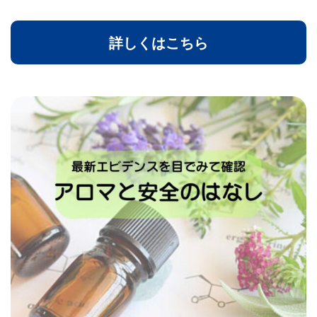
詳しくはこちら