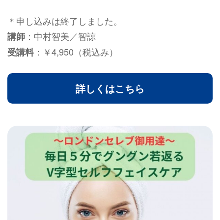
＊申し込みは終了しました。
：中村智美／智諒
講師
：￥4,950（税込み）
受講料
詳しくはこちら