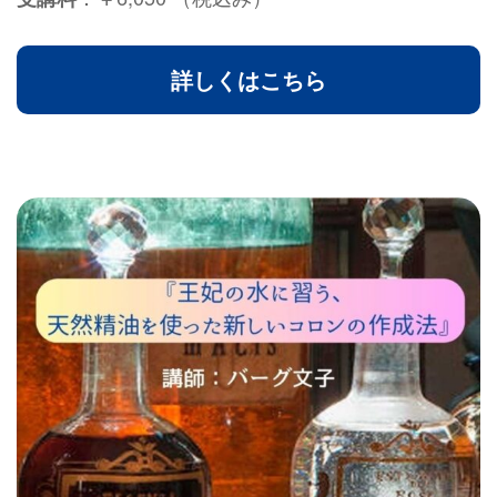
詳しくはこちら