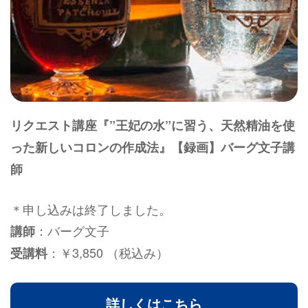
リクエスト講座『”王妃の水”に習う、天然精油を使
った新しいコロンの作成法』【録画】バーグ文子講
師
＊申し込みは終了しました。
：バーグ文子
講師
：￥3,850 （税込み）
受講料
詳しくはこちら