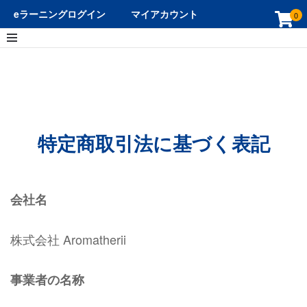
eラーニングログイン
マイアカウント
0
ホーム
特定商取引法に基づく表記
特定商取引法に基づく表記
会社名
株式会社 Aromatherii
事業者の名称