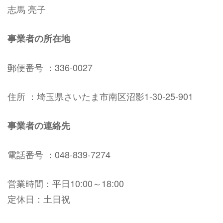
志馬 亮子
事業者の所在地
郵便番号 ：336-0027
住所 ：埼玉県さいたま市南区沼影1-30-25-901
事業者の連絡先
電話番号 ：048-839-7274
営業時間：平日10:00～18:00
定休日：土日祝