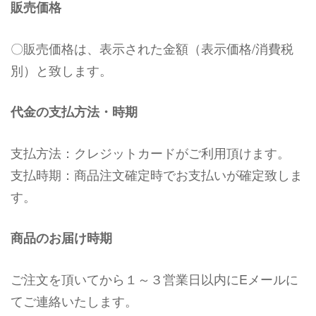
販売価格
〇販売価格は、表示された金額（表示価格/消費税
別）と致します。
代金の支払方法・時期
支払方法：クレジットカードがご利用頂けます。
支払時期：商品注文確定時でお支払いが確定致しま
す。
商品のお届け時期
ご注文を頂いてから１～３営業日以内にEメールに
てご連絡いたします。