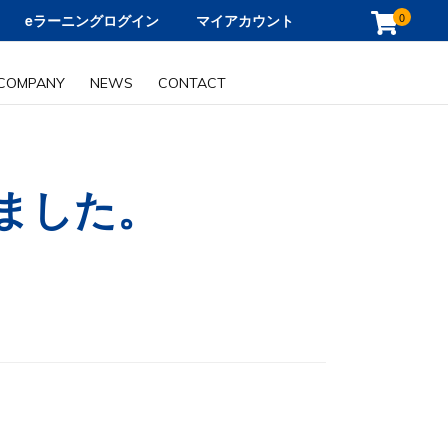
0
eラーニングログイン
マイアカウント
COMPANY
NEWS
CONTACT
ました。